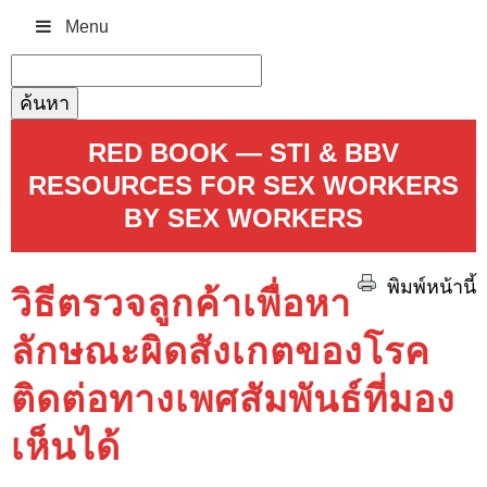
Menu
ค้นหา
สำหรับ:
RED BOOK — STI & BBV
RESOURCES FOR SEX WORKERS
BY SEX WORKERS
พิมพ์หน้านี้
วิธีตรวจลูกค้าเพื่อหา
ลักษณะผิดสังเกตของโรค
ติดต่อทางเพศสัมพันธ์ที่มอง
เห็นได้