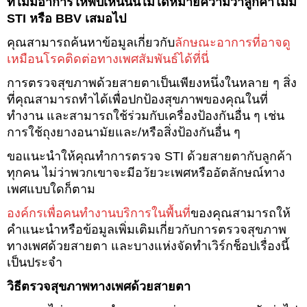
ที่ไม่มีอาการให้พบเห็นนั้นไม่ได้หมายความว่าลูกค้าไม่มี
STI หรือ BBV เสมอไป
คุณสามารถค้นหาข้อมูลเกี่ยวกับ
ลักษณะอาการที่อาจดู
เหมือนโรคติดต่อทางเพศสัมพันธ์ได้ที่นี่
การตรวจสุขภาพด้วยสายตาเป็นเพียงหนึ่งในหลาย ๆ สิ่ง
ที่คุณสามารถทำได้เพื่อปกป้องสุขภาพของคุณในที่
ทำงาน และสามารถใช้ร่วมกับเครื่องป้องกันอื่น ๆ เช่น
การใช้ถุงยางอนามัยและ/หรือสิ่งป้องกันอื่น ๆ
ขอแนะนำให้คุณทำการตรวจ STI ด้วยสายตากับลูกค้า
ทุกคน ไม่ว่าพวกเขาจะมีอวัยวะเพศหรืออัตลักษณ์ทาง
เพศแบบใดก็ตาม
องค์กรเพื่อคนทำงานบริการในพื้นที่
ของคุณสามารถให้
คำแนะนำหรือข้อมูลเพิ่มเติมเกี่ยวกับการตรวจสุขภาพ
ทางเพศด้วยสายตา และบางแห่งจัดทำเวิร์กช็อปเรื่องนี้
เป็นประจำ
วิธีตรวจสุขภาพทางเพศด้วยสายตา