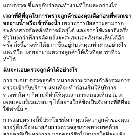
แอบตรวจ ขึ้นอยู่กับว่าคุณทำงานที่ใดและอย่างไร
เวลาที่ดีที่สุดในการตรวจลูกค้าของคุณคือก่อนที่พวกเขา
จะอาบน้ำหรือเข้าห้องน้ำ
เพราะการปัสสาวะสามารถ
ชะล้างสารคัดหลั่งที่อาจมีอยู่ได้ และอาจใช้เวลาถึงครึ่ง
ชั่วโมงกว่าที่สารคัดหลั่งจะสะสมและสังเกตเห็นได้อีก
ครั้ง สิ่งนี้อาจทำได้ยาก ขึ้นอยู่กับว่าคุณทำงานอย่างไร
และที่ใด แต่พยายามตรวจลูกค้าให้เร็วที่สุดเท่าที่จะ
ทำได้
ฉันจะแอบตรวจลูกค้าได้อย่างไร
การ “แอบ” ตรวจลูกค้า หมายความว่าคุณกำลังรวมการ
ตรวจเข้ากับบริการ แทนที่จะทำก่อนเริ่มให้บริการ
ท่วงท่าใด ๆ ก็ตามที่ทำให้คุณสามารถมองเห็นอวัยวะ
เพศและบริเวณรอบ ๆ ได้อย่างใกล้ชิดเป็นจังหวะที่ดีที่จะ
ใช้ท่านั้น ๆ
การแอบตรวจนี้มีประโยชน์หากคุณคิดว่าลูกค้าของคุณ
อาจรู้สึกเบื่อหน่ายกับการตรวจสุขภาพทางเพศด้วย
สายตาที่เป็นทางการ หากคุณรู้สึกไม่สบายใจที่จะแจ้ง