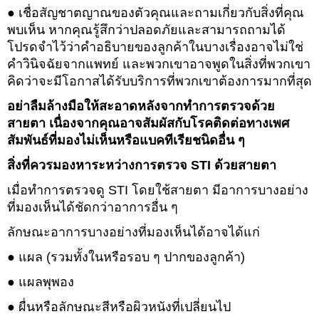
● เชื่อสัญชาตญาณของตัวคุณและถามเกี่ยวกับสิ่งที่คุณ
พบเห็น หากคุณรู้สึกว่าปลอดภัยและสามารถถามได้
โปรดจำไว้ว่าคำอธิบายของลูกค้าในบางเรื่องอาจไม่ใช่
คำวินิจฉัยจากแพทย์ และพวกเขาอาจพูดในสิ่งที่พวกเขา
คิดว่าจะมีโอกาสได้รับบริการที่พวกเขาต้องการมากที่สุด
อย่าลืมล้างมือให้สะอาดหลังจากทำการตรวจด้วย
สายตา เนื่องจากคุณอาจสัมผัสกับโรคติดต่อทางเพศ
สัมพันธ์ที่มองไม่เห็นหรือแบคทีเรียชนิดอื่น ๆ
สิ่งที่ควรมองหาระหว่างการตรวจ STI ด้วยสายตา
เมื่อทำการตรวจดู STI โดยใช้สายตา มีอาการบางอย่าง
ที่มองเห็นได้ชัดกว่าอาการอื่น ๆ
ลักษณะอาการบางอย่างที่มองเห็นได้อาจได้แก่
● แผล (รวมทั้งในหรือรอบ ๆ ปากของลูกค้า)
● แผลพุพอง
● ผื่นหรือลักษณะสีหรือผิวหนังที่เปลี่ยนไป