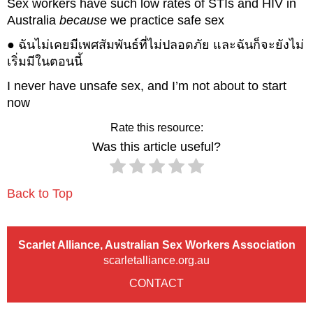
Sex workers have such low rates of STIs and HIV in
Australia
because
we practice safe sex
● ฉันไม่เคยมีเพศสัมพันธ์ที่ไม่ปลอดภัย และฉันก็จะยังไม่
เริ่มมีในตอนนี้
I never have unsafe sex, and I’m not about to start
now
Rate this resource:
Was this article useful?
Back to Top
Scarlet Alliance, Australian Sex Workers Association
scarletalliance.org.au
CONTACT