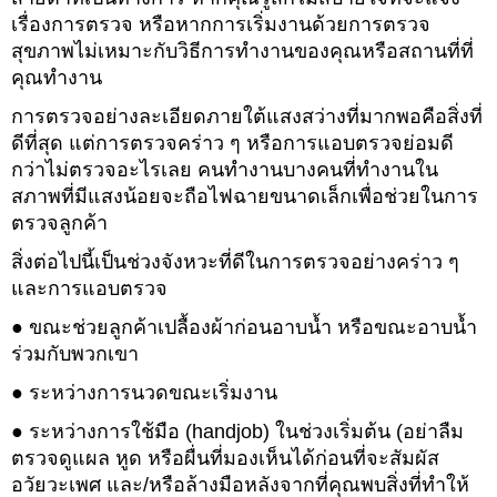
เรื่องการตรวจ หรือหากการเริ่มงานด้วยการตรวจ
สุขภาพไม่เหมาะกับวิธีการทำงานของคุณหรือสถานที่ที่
คุณทำงาน
การตรวจอย่างละเอียดภายใต้แสงสว่างที่มากพอคือสิ่งที่
ดีที่สุด แต่การตรวจคร่าว ๆ หรือการแอบตรวจย่อมดี
กว่าไม่ตรวจอะไรเลย คนทำงานบางคนที่ทำงานใน
สภาพที่มีแสงน้อยจะถือไฟฉายขนาดเล็กเพื่อช่วยในการ
ตรวจลูกค้า
สิ่งต่อไปนี้เป็นช่วงจังหวะที่ดีในการตรวจอย่างคร่าว ๆ
และการแอบตรวจ
● ขณะช่วยลูกค้าเปลื้องผ้าก่อนอาบน้ำ หรือขณะอาบน้ำ
ร่วมกับพวกเขา
● ระหว่างการนวดขณะเริ่มงาน
● ระหว่างการใช้มือ (handjob) ในช่วงเริ่มต้น (อย่าลืม
ตรวจดูแผล หูด หรือผื่นที่มองเห็นได้ก่อนที่จะสัมผัส
อวัยวะเพศ และ/หรือล้างมือหลังจากที่คุณพบสิ่งที่ทำให้