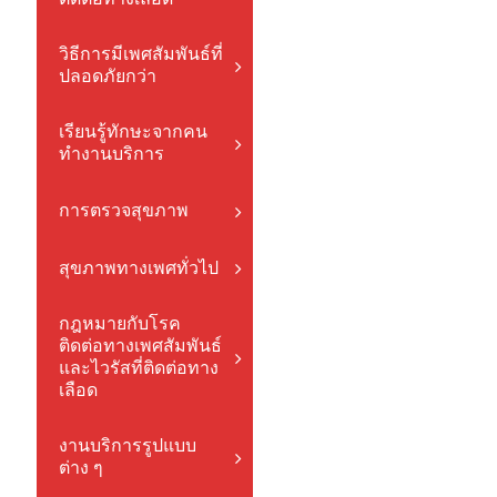
วิธีการมีเพศสัมพันธ์ที่
ปลอดภัยกว่า
เรียนรู้ทักษะจากคน
ทำงานบริการ
การตรวจสุขภาพ
สุขภาพทางเพศทั่วไป
กฎหมายกับโรค
ติดต่อทางเพศสัมพันธ์
และไวรัสที่ติดต่อทาง
เลือด
งานบริการรูปแบบ
ต่าง ๆ