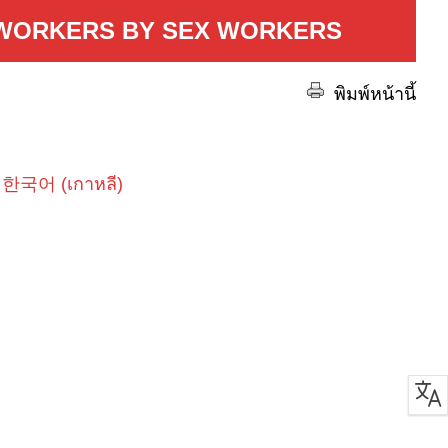
 WORKERS BY SEX WORKERS
พิมพ์หน้านี้
한국어
(
เกาหลี
)