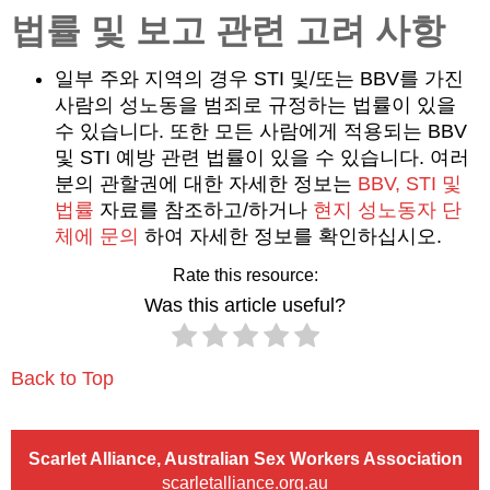
법률 및 보고 관련 고려 사항
일부 주와 지역의 경우 STI 및/또는 BBV를 가진
사람의 성노동을 범죄로 규정하는 법률이 있을
수 있습니다. 또한 모든 사람에게 적용되는 BBV
및 STI 예방 관련 법률이 있을 수 있습니다. 여러
분의 관할권에 대한 자세한 정보는
BBV, STI 및
법률
자료를 참조하고/하거나
현지 성노동자 단
체에 문의
하여 자세한 정보를 확인하십시오.
Rate this resource:
Was this article useful?
Back to Top
Scarlet Alliance, Australian Sex Workers Association
scarletalliance.org.au