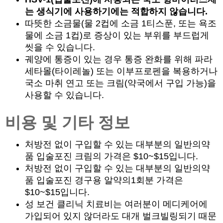
는 생식기에 사용하기에는 적합하지 않습니다.
따뜻한 소금물(물 2컵에 소금 1티스푼, 또는 욕조
물에 소금 1컵)로 증상이 있는 부위를 부드럽게
씻을 수 있습니다.
궤양에 통증이 있는 경우 통증 완화를 위해 파라
세타몰(타이레놀) 또는 이부프로펜을 복용하거나
국소 마취 연고 또는 크림(약국에서 구입 가능)을
사용할 수 있습니다.
비용 및 기타 정보
처방전 없이 구입할 수 있는 대부분의 일반의약
품 입술포진 크림의 가격은 $10~$15입니다.
처방전 없이 구입할 수 있는 대부분의 일반의약
품 입술포진 경구용 알약의1회분 가격은
$10~$15입니다.
성 보건 클리닉 치료비는 여러분이 메디케어에
가입되어 있지 않더라도 대개 벌크빌링되기 때문