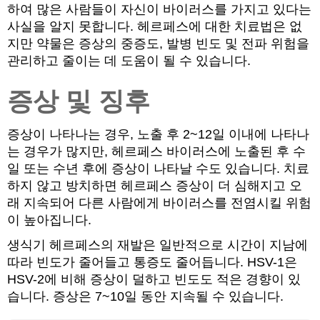
하여 많은 사람들이 자신이 바이러스를 가지고 있다는
사실을 알지 못합니다. 헤르페스에 대한 치료법은 없
지만 약물은 증상의 중증도, 발병 빈도 및 전파 위험을
관리하고 줄이는 데 도움이 될 수 있습니다.
증상 및 징후
증상이 나타나는 경우, 노출 후 2~12일 이내에 나타나
는 경우가 많지만, 헤르페스 바이러스에 노출된 후 수
일 또는 수년 후에 증상이 나타날 수도 있습니다. 치료
하지 않고 방치하면 헤르페스 증상이 더 심해지고 오
래 지속되어 다른 사람에게 바이러스를 전염시킬 위험
이 높아집니다.
생식기 헤르페스의 재발은 일반적으로 시간이 지남에
따라 빈도가 줄어들고 통증도 줄어듭니다. HSV-1은
HSV-2에 비해 증상이 덜하고 빈도도 적은 경향이 있
습니다. 증상은 7~10일 동안 지속될 수 있습니다.