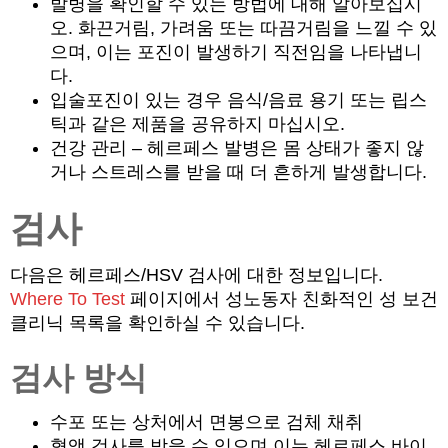
발병을 확인할 수 있는 방법에 대해 알아보십시
오. 화끈거림, 가려움 또는 따끔거림을 느낄 수 있
으며, 이는 포진이 발생하기 직전임을 나타냅니
다.
입술포진이 있는 경우 음식/음료 용기 또는 립스
틱과 같은 제품을 공유하지 마십시오.
건강 관리 – 헤르페스 발병은 몸 상태가 좋지 않
거나 스트레스를 받을 때 더 흔하게 발생합니다.
검사
다음은 헤르페스/HSV 검사에 대한 정보입니다.
Where To Test
페이지에서 성노동자 친화적인 성 보건
클리닉 목록을 확인하실 수 있습니다.
검사 방식
수포 또는 상처에서 면봉으로 검체 채취
혈액 검사를 받을 수 있으며 이는 헤르페스 바이