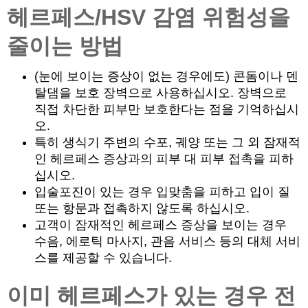
헤르페스/HSV 감염 위험성을
줄이는 방법
(눈에 보이는 증상이 없는 경우에도) 콘돔이나 덴
탈댐을 보호 장벽으로 사용하십시오. 장벽으로
직접 차단한 피부만 보호한다는 점을 기억하십시
오.
특히 생식기 주변의 수포, 궤양 또는 그 외 잠재적
인 헤르페스 증상과의 피부 대 피부 접촉을 피하
십시오.
입술포진이 있는 경우 입맞춤을 피하고 입이 질
또는 항문과 접촉하지 않도록 하십시오.
고객이 잠재적인 헤르페스 증상을 보이는 경우
수음, 에로틱 마사지, 관음 서비스 등의 대체 서비
스를 제공할 수 있습니다.
이미 헤르페스가 있는 경우 전