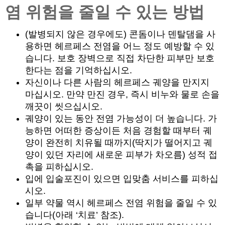
염 위험을 줄일 수 있는 방법
(발병되지 않은 경우에도) 콘돔이나 덴탈댐을 사
용하면 헤르페스 전염을 어느 정도 예방할 수 있
습니다. 보호 장벽으로 직접 차단한 피부만 보호
한다는 점을 기억하십시오.
자신이나 다른 사람의 헤르페스 궤양을 만지지
마십시오. 만약 만진 경우, 즉시 비누와 물로 손을
깨끗이 씻으십시오.
궤양이 있는 동안 전염 가능성이 더 높습니다. 가
능하면 어떠한 증상이든 처음 경험할 때부터 궤
양이 완전히 치유될 때까지(딱지가 떨어지고 궤
양이 있던 자리에 새로운 피부가 차오름) 성적 접
촉을 피하십시오.
입에 입술포진이 있으면 입맞춤 서비스를 피하십
시오.
일부 약물 역시 헤르페스 전염 위험을 줄일 수 있
습니다(아래 ‘치료’ 참조).