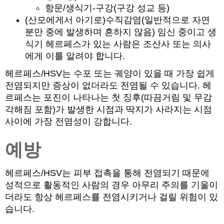
항문/생식기-구강(구강 성교 등)
(산모에게서 아기로)수직감염(일반적으로 자연
분만 중에 발생하며 흔하지 않음) 임신 중이고 생
식기 헤르페스가 있는 사람은 조산사 또는 의사
에게 이를 알려야 합니다.
헤르페스/HSV는 수포 또는 궤양이 있을 때 가장 쉽게
전염되지만 증상이 없더라도 전염될 수 있습니다. 헤
르페스는 포진이 나타나는 첫 징후(따끔거림 및 무감
각해짐 포함)가 발생한 시점과 딱지가 사라지는 시점
사이에 가장 전염성이 강합니다.
예방
헤르페스/HSV는 피부 접촉을 통해 전염되기 때문에
성적으로 활동적인 사람의 경우 아무리 주의를 기울이
더라도 항상 헤르페스를 전염시키거나 걸릴 위험이 있
습니다.