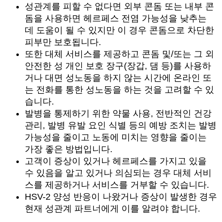
성관계를 피할 수 없다면 외부 콘돔 또는 내부 콘
돔을 사용하면 헤르페스 전염 가능성을 낮추는
데 도움이 될 수 있지만 이 경우 콘돔으로 차단한
피부만 보호됩니다.
또한 대체 서비스를 제공하고 콘돔 및/또는 그 외
안전한 성 개인 보호 장구(장갑, 댐 등)를 사용하
거나 대면 성노동을 하지 않는 시간에 온라인 또
는 전화를 통한 성노동을 하는 것을 고려할 수 있
습니다.
발병을 통제하기 위한 약물 사용, 전반적인 건강
관리, 발병 유발 요인 식별 등의 예방 조치는 발병
가능성을 줄이고 노동에 미치는 영향을 줄이는
가장 좋은 방법입니다.
고객이 증상이 있거나 헤르페스를 가지고 있을
수 있음을 알고 있거나 의심되는 경우 대체 서비
스를 제공하거나 서비스를 거부할 수 있습니다.
HSV-2 양성 반응이 나왔거나 증상이 발생한 경우
현재 성관계 파트너에게 이를 알려야 합니다.