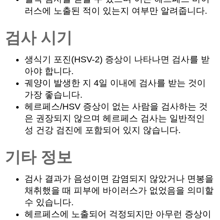
러스에 노출된 적이 있는지 여부만 알려줍니다.
검사 시기
생식기 포진(HSV-2) 증상이 나타나면 검사를 받
아야 합니다.
궤양이 발생한 지 4일 이내에 검사를 받는 것이
가장 좋습니다.
헤르페스/HSV 증상이 없는 사람을 검사하는 것
은 권장되지 않으며 헤르페스 검사는 일반적인
성 건강 검진에 포함되어 있지 않습니다.
기타 정보
검사 결과가 음성이면 감염되지 않았거나 면봉을
채취했을 때 피부에 바이러스가 없었음을 의미할
수 있습니다.
헤르페스에 노출되어 걱정되지만 아무런 증상이