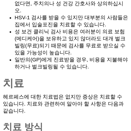
없다면, 주치의나 성 건강 간호사와 상의하십시
오.
HSV-1 검사를 받을 수 있지만 대부분의 사람들은
집에서 입술포진을 치료할 수 있습니다.
성 보건 클리닉 검사 비용은 여러분이 의료 보험
(메디케어)을 보유하고 있지 않더라도 대개 벌크
빌링(무료)되기 때문에 검사를 무료로 받으실 수
있을 가능성이 높습니다.
일반의(GP)에게 진료받을 경우, 비용을 지불해야
하거나 벌크빌링될 수 있습니다.
치료
헤르페스에 대한 치료법은 없지만 증상은 치료할 수
있습니다. 치료와 관련하여 알아야 할 사항은 다음과
같습니다.
치료 방식