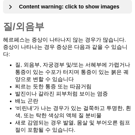
Content warning: click to show images
질/외음부
헤르페스는 증상이 나타나지 않는 경우가 많습니다.
증상이 나타나는 경우 증상은 다음과 같을 수 있습니
다:
질, 외음부, 자궁경부 및/또는 서혜부에 가렵거나
통증이 있는 수포가 터지며 통증이 있는 붉은 궤
양으로 변할 수 있습니다
찌르는 듯한 통증 또는 따끔거림
발진이나 갈라진 피부처럼 보이는 염증
배뇨 곤란
‘비린내’가 나는 경우가 있는 걸쭉하고 투명한, 흰
색, 또는 탁한 색상의 액체 질 분비물
새로 감염되는 경우 발열, 몸살 및 부어오른 림프
절이 포함될 수 있습니다.