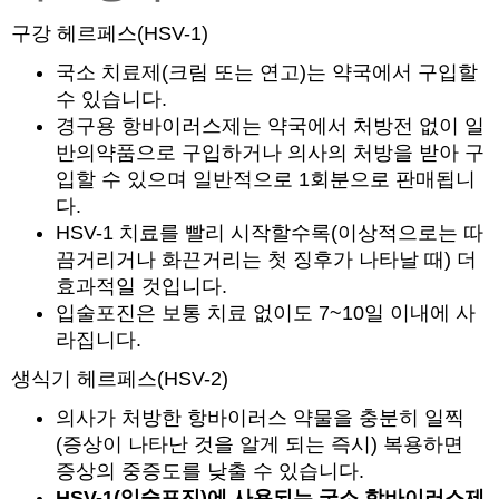
구강 헤르페스(HSV-1)
국소 치료제(크림 또는 연고)는 약국에서 구입할
수 있습니다.
경구용 항바이러스제는 약국에서 처방전 없이 일
반의약품으로 구입하거나 의사의 처방을 받아 구
입할 수 있으며 일반적으로 1회분으로 판매됩니
다.
HSV-1 치료를 빨리 시작할수록(이상적으로는 따
끔거리거나 화끈거리는 첫 징후가 나타날 때) 더
효과적일 것입니다.
입술포진은 보통 치료 없이도 7~10일 이내에 사
라집니다.
생식기 헤르페스(HSV-2)
의사가 처방한 항바이러스 약물을 충분히 일찍
(증상이 나타난 것을 알게 되는 즉시) 복용하면
증상의 중증도를 낮출 수 있습니다.
HSV-1(입술포진)에 사용되는 국소 항바이러스제