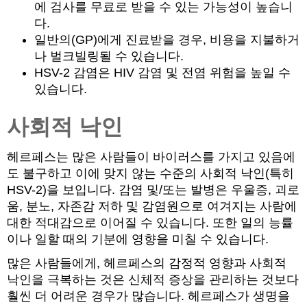
에 검사를 무료로 받을 수 있는 가능성이 높습니
다.
일반의(GP)에게 진료받을 경우, 비용을 지불하거
나 벌크빌링될 수 있습니다.
HSV-2 감염은 HIV 감염 및 전염 위험을 높일 수
있습니다.
사회적 낙인
헤르페스는 많은 사람들이 바이러스를 가지고 있음에
도 불구하고 이에 맞지 않는 수준의 사회적 낙인(특히
HSV-2)을 보입니다. 감염 및/또는 발병은 우울증, 괴로
움, 분노, 자존감 저하 및 감염원으로 여겨지는 사람에
대한 적대감으로 이어질 수 있습니다. 또한 일의 능률
이나 일할 때의 기분에 영향을 미칠 수 있습니다.
많은 사람들에게, 헤르페스의 감정적 영향과 사회적
낙인을 극복하는 것은 신체적 증상을 관리하는 것보다
훨씬 더 어려운 경우가 많습니다. 헤르페스가 생명을