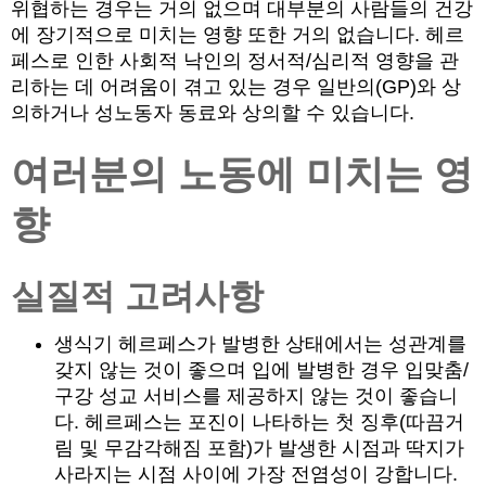
위협하는 경우는 거의 없으며 대부분의 사람들의 건강
에 장기적으로 미치는 영향 또한 거의 없습니다. 헤르
페스로 인한 사회적 낙인의 정서적/심리적 영향을 관
리하는 데 어려움이 겪고 있는 경우 일반의(GP)와 상
의하거나 성노동자 동료와 상의할 수 있습니다.
여러분의 노동에 미치는 영
향
실질적 고려사항
생식기 헤르페스가 발병한 상태에서는 성관계를
갖지 않는 것이 좋으며 입에 발병한 경우 입맞춤/
구강 성교 서비스를 제공하지 않는 것이 좋습니
다. 헤르페스는 포진이 나타하는 첫 징후(따끔거
림 및 무감각해짐 포함)가 발생한 시점과 딱지가
사라지는 시점 사이에 가장 전염성이 강합니다.