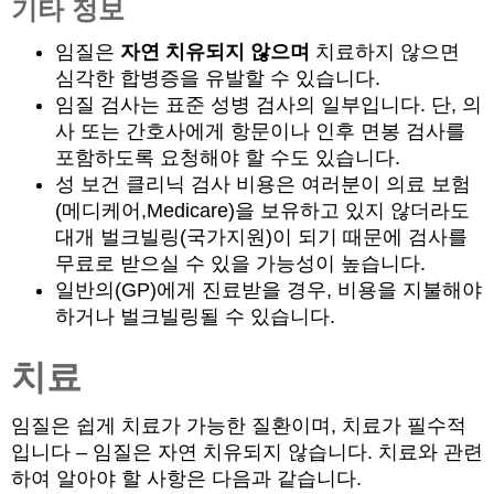
기타 정보
임질은
자연 치유되지 않으며
치료하지 않으면
심각한 합병증을 유발할 수 있습니다.
임질 검사는 표준 성병 검사의 일부입니다. 단, 의
사 또는 간호사에게 항문이나 인후 면봉 검사를
포함하도록 요청해야 할 수도 있습니다.
성 보건 클리닉 검사 비용은 여러분이 의료 보험
(메디케어,Medicare)을 보유하고 있지 않더라도
대개 벌크빌링(국가지원)이 되기 때문에 검사를
무료로 받으실 수 있을 가능성이 높습니다.
일반의(GP)에게 진료받을 경우, 비용을 지불해야
하거나 벌크빌링될 수 있습니다.
치료
임질은 쉽게 치료가 가능한 질환이며, 치료가 필수적
입니다 – 임질은 자연 치유되지 않습니다. 치료와 관련
하여 알아야 할 사항은 다음과 같습니다.