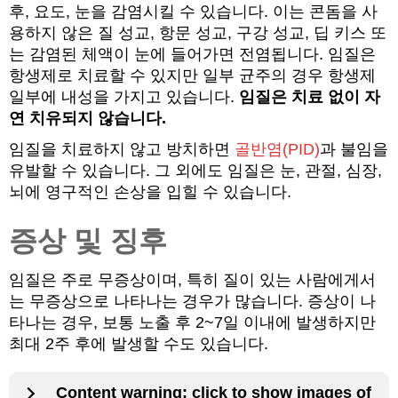
후, 요도, 눈을 감염시킬 수 있습니다. 이는 콘돔을 사
용하지 않은 질 성교, 항문 성교, 구강 성교, 딥 키스 또
는 감염된 체액이 눈에 들어가면 전염됩니다. 임질은
항생제로 치료할 수 있지만 일부 균주의 경우 항생제
일부에 내성을 가지고 있습니다.
임질은 치료 없이 자
연 치유되지 않습니다.
임질을 치료하지 않고 방치하면
골반염(PID)
과 불임을
유발할 수 있습니다. 그 외에도 임질은 눈, 관절, 심장,
뇌에 영구적인 손상을 입힐 수 있습니다.
증상 및 징후
임질은 주로 무증상이며, 특히 질이 있는 사람에게서
는 무증상으로 나타나는 경우가 많습니다. 증상이 나
타나는 경우, 보통 노출 후 2~7일 이내에 발생하지만
최대 2주 후에 발생할 수도 있습니다.
Content warning: click to show images of