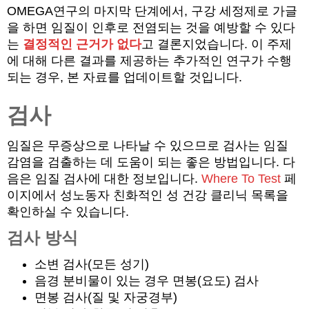
OMEGA연구의 마지막 단계에서, 구강 세정제로 가글
을 하면 임질이 인후로 전염되는 것을 예방할 수 있다
는
결정적인 근거가 없다
고 결론지었습니다. 이 주제
에 대해 다른 결과를 제공하는 추가적인 연구가 수행
되는 경우, 본 자료를 업데이트할 것입니다.
검사
임질은 무증상으로 나타날 수 있으므로 검사는 임질
감염을 검출하는 데 도움이 되는 좋은 방법입니다. 다
음은 임질 검사에 대한 정보입니다.
Where To Test
페
이지에서 성노동자 친화적인 성 건강 클리닉 목록을
확인하실 수 있습니다.
검사 방식
소변 검사(모든 성기)
음경 분비물이 있는 경우 면봉(요도) 검사
면봉 검사(질 및 자궁경부)