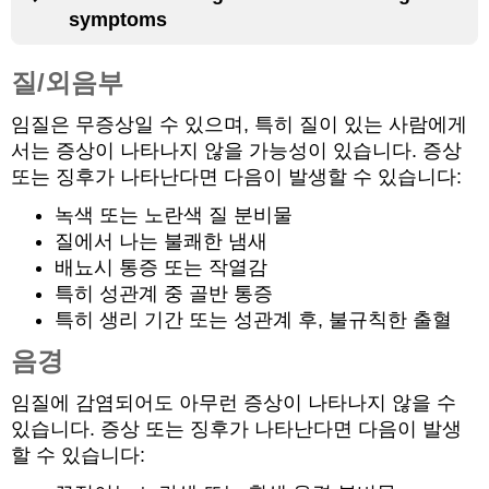
symptoms
질/외음부
임질은 무증상일 수 있으며, 특히 질이 있는 사람에게
서는 증상이 나타나지 않을 가능성이 있습니다. 증상
또는 징후가 나타난다면 다음이 발생할 수 있습니다:
녹색 또는 노란색 질 분비물
질에서 나는 불쾌한 냄새
배뇨시 통증 또는 작열감
특히 성관계 중 골반 통증
특히 생리 기간 또는 성관계 후, 불규칙한 출혈
음경
임질에 감염되어도 아무런 증상이 나타나지 않을 수
있습니다. 증상 또는 징후가 나타난다면 다음이 발생
할 수 있습니다: