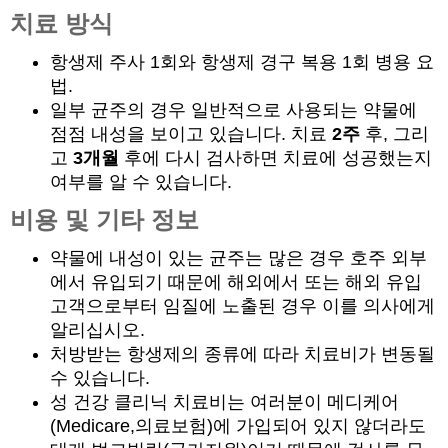
치료 방식
항생제 주사 1회와 항생제 경구 복용 1회 병용 요
법.
일부 균주의 경우 일반적으로 사용되는 약물에
점점 내성을 보이고 있습니다. 치료
2주
후, 그리
고
3개월
후에 다시 검사하면 치료에 성공했는지
여부를 알 수 있습니다.
비용 및 기타 정보
약물에 내성이 있는 균주는 많은 경우 호주 외부
에서 유입되기 때문에 해외에서 또는 해외 유입
고객으로부터 임질에 노출된 경우 이를 의사에게
알리십시오.
처방받는 항생제의 종류에 따라 치료비가 변동될
수 있습니다.
성 건강 클리닉 치료비는 여러분이 메디케어
(Medicare,의료보험)에 가입되어 있지 않더라도