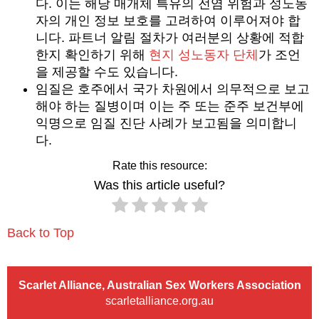
다. 이는 해당 매개체 특유의 전염 위험과 성노동
자의 개인 정보 보호를 고려하여 이루어져야 합
니다. 파트너 알림 절차가 여러분의 상황에 적합
한지 확인하기 위해
현지 성노동자 단체
가 조언
을 제공할 수도 있습니다.
임질은 호주에서 국가 차원에서 의무적으로 보고
해야 하는 질병이며 이는 주 또는 준주 보건부에
익명으로 임질 진단 사례가 보고됨을 의미합니
다.
Rate this resource:
Was this article useful?
Back to Top
Scarlet Alliance, Australian Sex Workers Association
scarletalliance.org.au