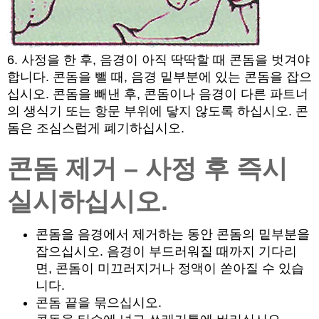
6. 사정을 한 후, 음경이 아직 딱딱할 때 콘돔을 벗겨야
합니다. 콘돔을 뺄 때, 음경 밑부분에 있는 콘돔을 잡으
십시오. 콘돔을 빼낸 후, 콘돔이나 음경이 다른 파트너
의 생식기 또는 항문 부위에 닿지 않도록 하십시오. 콘
돔은 조심스럽게 폐기하십시오.
콘돔 제거 – 사정 후 즉시
실시하십시오.
콘돔을 음경에서 제거하는 동안 콘돔의 밑부분을
잡으십시오. 음경이 부드러워질 때까지 기다리
면, 콘돔이 미끄러지거나 정액이 쏟아질 수 있습
니다.
콘돔 끝을 묶으십시오.