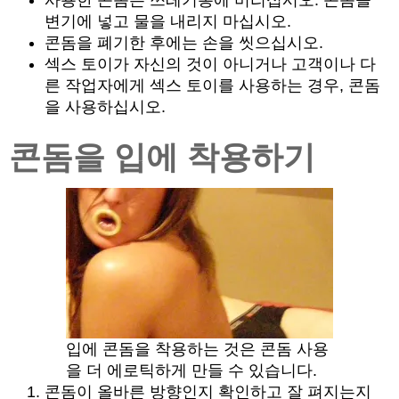
사용한 콘돔은 쓰레기통에 버리십시오. 콘돔을
변기에 넣고 물을 내리지 마십시오.
콘돔을 폐기한 후에는 손을 씻으십시오.
섹스 토이가 자신의 것이 아니거나 고객이나 다
른 작업자에게 섹스 토이를 사용하는 경우, 콘돔
을 사용하십시오.
콘돔을 입에 착용하기
입에 콘돔을 착용하는 것은 콘돔 사용
을 더 에로틱하게 만들 수 있습니다.
콘돔이 올바른 방향인지 확인하고 잘 펴지는지