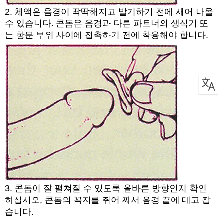
2. 체액은 음경이 딱딱해지고 발기하기 전에 새어 나올
수 있습니다. 콘돔은 음경과 다른 파트너의 생식기 또
는 항문 부위 사이에 접촉하기 전에 착용해야 합니다.
3. 콘돔이 잘 펼쳐질 수 있도록 올바른 방향인지 확인
하십시오, 콘돔의 꼭지를 쥐어 짜서 음경 끝에 대고 잡
습니다.