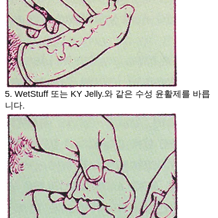
5. WetStuff 또는 KY Jelly.와 같은 수성 윤활제를 바릅
니다.