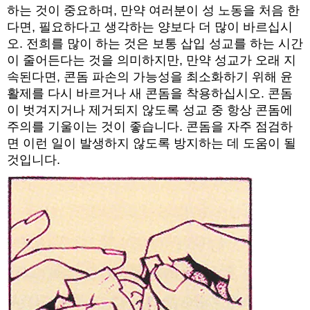
하는 것이 중요하며, 만약 여러분이 성 노동을 처음 한
다면, 필요하다고 생각하는 양보다 더 많이 바르십시
오. 전희를 많이 하는 것은 보통 삽입 성교를 하는 시간
이 줄어든다는 것을 의미하지만, 만약 성교가 오래 지
속된다면, 콘돔 파손의 가능성을 최소화하기 위해 윤
활제를 다시 바르거나 새 콘돔을 착용하십시오. 콘돔
이 벗겨지거나 제거되지 않도록 성교 중 항상 콘돔에
주의를 기울이는 것이 좋습니다. 콘돔을 자주 점검하
면 이런 일이 발생하지 않도록 방지하는 데 도움이 될
것입니다.