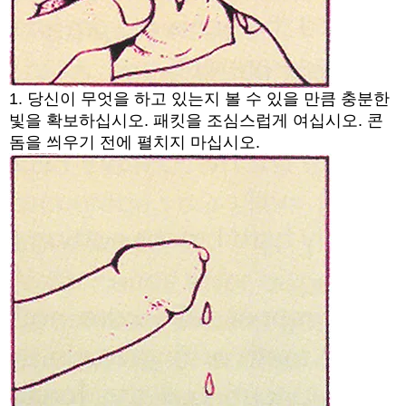
1. 당신이 무엇을 하고 있는지 볼 수 있을 만큼 충분한
빛을 확보하십시오. 패킷을 조심스럽게 여십시오. 콘
돔을 씌우기 전에 펼치지 마십시오.