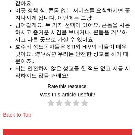
같아요.
이곳 정책 상, 콘돔 없는 서비스를 요청하시면 쫓
겨나시게 됩니다. 이번에는 그냥
넘어갈게요. 두 가지 선택이 있어요. 콘돔을 사용
하시고 즐거운 시간을 보내거나, 콘돔을 거부하
시고 다른 곳으로 가실 수 있어요.
호주의 성노동자들은 STI와 HIV의 비율이 매우
낮아요.
왜냐하면
우리는 안전한 성교를 하기 때
문이죠..
저는 안전하지 않은 성교를 한 적도 없고 지금 시
작하지도 않을 거예요!
Rate this resource:
Was this article useful?
Back to Top