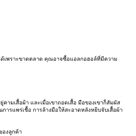
ไม่ได้เพราะขาดตลาด คุณอาจซื้อแอลกอฮอล์ที่มีความ
ตามเสื้อผ้า และเมื่อเขาถอดเสื้อ มือของเขาก็สัมผัส
นการแพร่เชื้อ การล้างมือให้สะอาดหลังหยิบจับเสื้อผ้า
งของลูกค้า