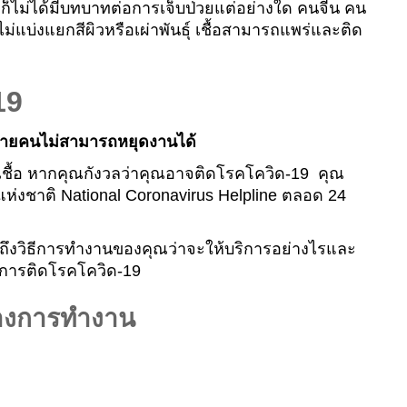
ณก็ไม่ได้มีบทบาทต่อการเจ็บป่วยแต่อย่างใด คนจีน คน
ม่แบ่งแยกสีผิวหรือเผ่าพันธุ์ เชื้อสามารถแพร่และติด
19
ลายคนไม่สามารถหยุดงานได้
ชื้อ หากคุณกังวลว่าคุณอาจติดโรคโควิด-19 คุณ
่งชาติ National Coronavirus Helpline ตลอด 24
ถึงวิธีการทำงานของคุณว่าจะให้บริการอย่างไรและ
่อการติดโรคโควิด-19
่างการทำงาน