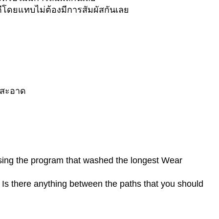
ดีโดยแทบไม่ต้องมีการสัมผัสกันเลย
ามสะอาด
using the program that washed the longest Wear
 Is there anything between the paths that you should