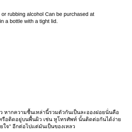
l or rubbing alcohol Can be purchased at
 bottle with a tight lid.
หากความชื้นเหล่านี้รวมตัวกันเป็นละอองฝอยนั่นคือ
ิดอยู่บนพื้นผิว เช่น หูโทรศัพท์ นั้นติดต่อกันได้ง่าย
ยใจ” อีกต่อไปแต่มันเป็นของเหลว