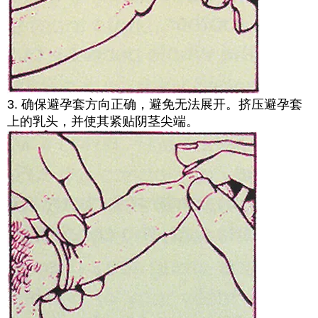
3. 确保避孕套方向正确，避免无法展开。挤压避孕套
上的乳头，并使其紧贴阴茎尖端。