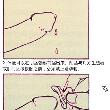
2. 体液可以在阴茎勃起前漏出来。阴茎与对方生殖器
或肛门区域接触之前，必须戴上避孕套。