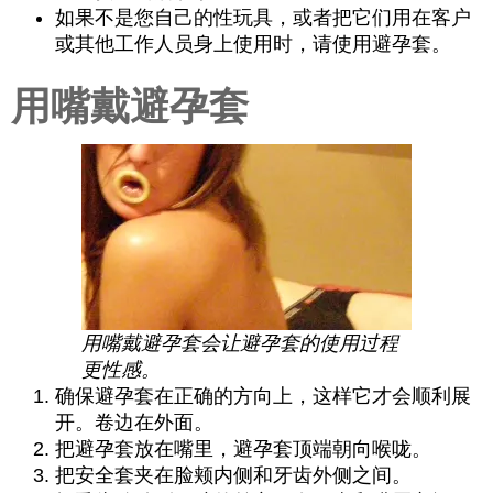
如果不是您自己的性玩具，或者把它们用在客户
或其他工作人员身上使用时，请使用避孕套。
用嘴戴避孕套
用嘴戴避孕套会让避孕套的使用过程
更性感。
确保避孕套在正确的方向上，这样它才会顺利展
开。卷边在外面。
把避孕套放在嘴里，避孕套顶端朝向喉咙。
把安全套夹在脸颊内侧和牙齿外侧之间。