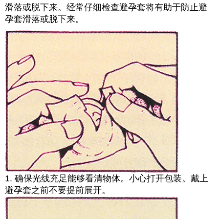
滑落或脱下来。经常仔细检查避孕套将有助于防止避
孕套滑落或脱下来。
1. 确保光线充足能够看清物体。小心打开包装。戴上
避孕套之前不要提前展开。