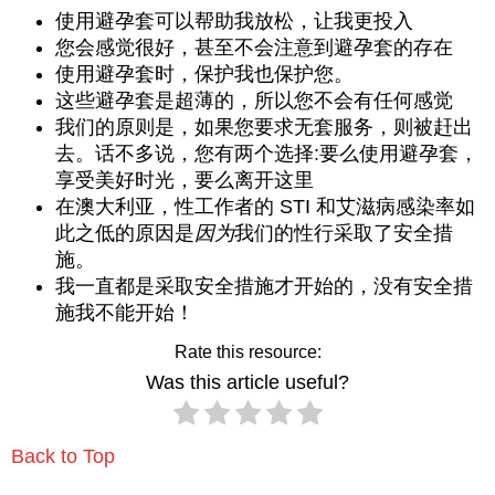
使用避孕套可以帮助我放松，让我更投入
您会感觉很好，甚至不会注意到避孕套的存在
使用避孕套时，保护我也保护您。
这些避孕套是超薄的，所以您不会有任何感觉
我们的原则是，如果您要求无套服务，则被赶出
去。话不多说，您有两个选择:要么使用避孕套，
享受美好时光，要么离开这里
在澳大利亚，性工作者的 STI 和艾滋病感染率如
此之低的原因是
因为
我们的性行采取了安全措
施。
我一直都是采取安全措施才开始的，没有安全措
施我不能开始！
Rate this resource:
Was this article useful?
Back to Top