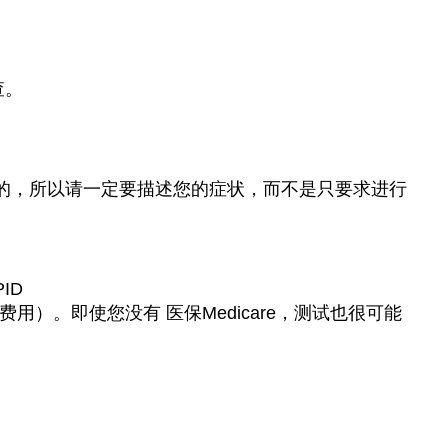
）
查。
是不同的，所以请一定要描述您的症状，而不是只要求进行
ID
费用）。即使您没有 医保Medicare，测试也很可能