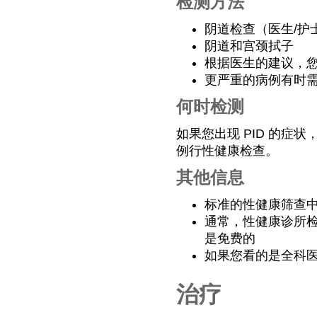
检测方法
阴道检查（医生/护
阴道和宫颈拭子
根据医生的建议，
更严重的病例有时
何时检测
如果您出现 PID 的症
例行性健康检查。
其他信息
标准的性健康筛查中不
通常，性健康诊所检测
是免费的
如果您看的是全科医
治疗