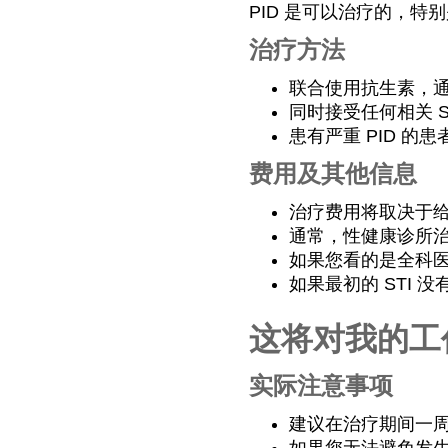
PID 是可以治疗的，
治疗方法
联合使用抗生素，
同时接受任何相关 S
患有严重 PID 的
费用及其他信息
治疗费用将取决于
通常，性健康诊所治疗
如果您看的是全科医
如果最初的 STI
这将对我的工
实际注意事项
建议在治疗期间一