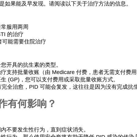
特别是如果能及早发现。请阅读以下关于治疗方法的信息。
通常服用两周
TI 的治疗
患者可能需要住院治疗
给您开具的抗生素的类型。
支持批量收账（由 Medicare 付费，患者无需支付费用
生 (GP)，您可以支付费用或采取批量收账方式。
 没有完全治愈，PID 可能会复发，这往往是因为没有完
作有何影响？
周内不要发生性行为，直到症状消失。