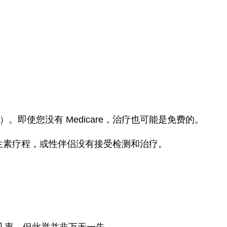
）。即使您没有 Medicare，治疗也可能是免费的。
成抗生素疗程，或性伴侣没有接受检测和治疗。