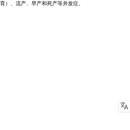
发育）、流产、早产和死产等并发症。