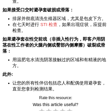
查。
如果接受口交时避孕套破损或滑落：
排尿并彻底清洗生殖器区域，尤其是包皮下方。
在七天时进行
STI 检查
，如果出现症状，应提前
检查。
如果避孕套在性交前戏（非插入性行为，即客户用阴
茎在性工作者的大腿内侧或臀部内侧摩擦）破裂或滑
落：
用温肥皂水清洗阴茎接触过的区域和有精液的地
方。
此外:
让您的所有性伴侣包括恋人和配偶使用避孕套，
直至您拿到检测结果。
Rate this resource:
Was this article useful?