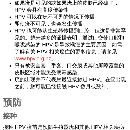
如果疣是可见的或如果疣上的皮肤已经破了，
HPV 会具有高度传染性。
HPV 可以在疣不可见的情况下传播
即使疣不可见，也会发生传播。
HPV 也可能从生殖器传播到口腔，但这是非常罕
见的。越来越多的证据表明，通过口交使口腔和
喉咙感染的 HPV 是导致喉癌的主要原因。如需
了解有关 HPV 相关癌症的更多信息，请参见
www.hpv.org.nz
。
只有被安全套、手套、口交膜或其他屏障覆盖的
皮肤区域才能免受病毒感染。
疣的出现并不代表您最近接触过 HPV。在疣出现
之前，您可能已经接触 HPV 数月或数年。
预防
接种
接种 HPV 疫苗是预防生殖器疣和其他 HPV 相关疾病