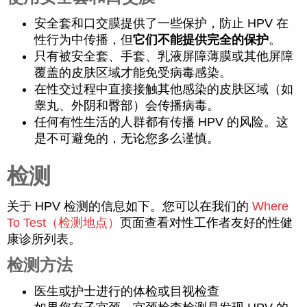
安全套和口交膜提供了一些保护，防止 HPV 在
性行为中传播，但
它们不能提供完全的保护
。
只有被安全套、手套、乳液屏障薄膜或其他屏障
覆盖的皮肤区域才能免受病毒感染。
在性交过程中直接接触其他感染的皮肤区域（如
睾丸、外阴和臀部）会传播病毒。
任何有性生活的人群都有传播 HPV 的风险。这
是不可避免的，无论您多么谨慎。
检测
关于 HPV 检测的信息如下。您可以在我们的
Where
To Test（检测地点）
页面查看对性工作者友好的性健
康诊所列表。
检测方法
医生或护士进行的体检或目视检查