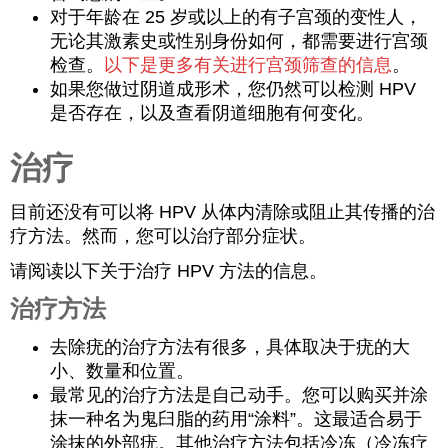
对于年龄在 25 岁或以上的有子宫颈的变性人，
无论其激素史或性别身份如何，都需要进行宫颈
检查。
以下是更多有关进行宫颈筛查的信息
。
如果您做过阴道成形术，您仍然可以检测 HPV
是否存在，以及查看阴道细胞有何变化。
治疗
目前还没有可以将 HPV 从体内清除或阻止其传播的治
疗方法。然而，您可以治疗部分症状。
请阅读以下关于治疗 HPV 方法的信息。
治疗方法
去除疣的治疗方法有很多，具体取决于疣的大
小、数量和位置。
最常见的治疗方法是自己动手。您可以购买并涂
抹一种名为鬼臼脂的药用“涂料”。这最适合易于
涂抹的外部疣。其他治疗方法包括冷冻（冷冻疗