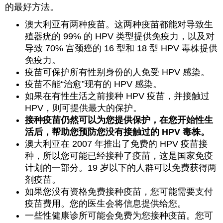
的最好方法。
澳大利亚有两种疫苗。这两种疫苗都能对导致生
殖器疣的 99% 的 HPV 类型提供免疫力，以及对
导致 70% 宫颈癌的 16 型和 18 型 HPV 毒株提供
免疫力。
疫苗可保护所有性别身份的人免受 HPV 感染。
疫苗不能“治愈”现有的 HPV 感染。
如果在有性生活之前接种 HPV 疫苗，并接触过
HPV，则可提供最大的保护。
接种疫苗仍然可以为您提供保护，在您开始性生
活后，帮助您预防您没有接触过的 HPV 毒株。
澳大利亚在 2007 年推出了免费的 HPV 疫苗接
种，所以您可能已经接种了疫苗，这是国家免疫
计划的一部分。19 岁以下的人群可以免费获得两
剂疫苗。
如果您没有资格免费接种疫苗，您可能需要支付
疫苗费用。您的医生会将信息提供给您。
一些性健康诊所可能会免费为您接种疫苗。您可