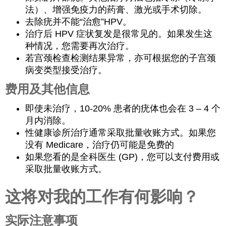
法）、增强免疫力的药膏、激光或手术切除。
去除疣并不能“治愈”HPV。
治疗后 HPV 症状复发是很常见的。如果发生这
种情况，您需要再次治疗。
若宫颈检查检测结果异常，亦可根据您的子宫颈
病变类型接受治疗。
费用及其他信息
即使未治疗，10-20% 患者的疣体也会在 3 – 4 个
月内消除。
性健康诊所治疗通常采取批量收账方式。如果您
没有 Medicare，治疗仍可能是免费的
如果您看的是全科医生 (GP)，您可以支付费用或
采取批量收账方式。
这将对我的工作有何影响？
实际注意事项