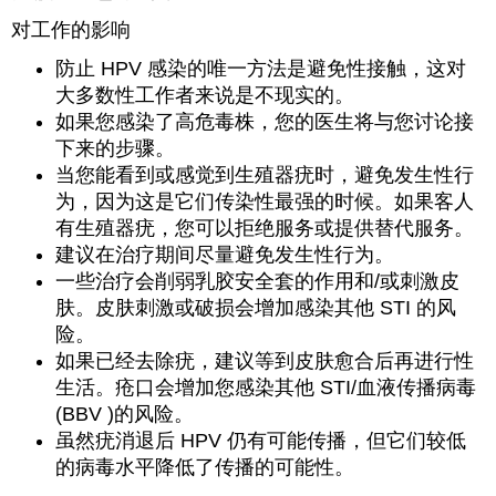
对工作的影响
防止 HPV 感染的唯一方法是避免性接触，这对
大多数性工作者来说是不现实的。
如果您感染了高危毒株，您的医生将与您讨论接
下来的步骤。
当您能看到或感觉到生殖器疣时，避免发生性行
为，因为这是它们传染性最强的时候。如果客人
有生殖器疣，您可以拒绝服务或提供替代服务。
建议在治疗期间尽量避免发生性行为。
一些治疗会削弱乳胶安全套的作用和/或刺激皮
肤。皮肤刺激或破损会增加感染其他 STI 的风
险。
如果已经去除疣，建议等到皮肤愈合后再进行性
生活。疮口会增加您感染其他 STI/血液传播病毒
(BBV )的风险。
虽然疣消退后 HPV 仍有可能传播，但它们较低
的病毒水平降低了传播的可能性。