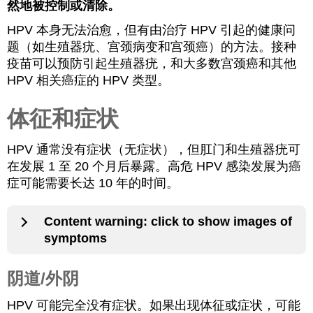
然地被控制或清除。
HPV 本身无法治愈，但有由治疗 HPV 引起的健康问
题（如生殖器疣、宫颈病变和宫颈癌）的方法。接种
疫苗可以预防引起生殖器疣，和大多数宫颈癌和其他
HPV 相关癌症的 HPV 类型。
体征和症状
HPV 通常没有症状（无症状），但肛门和生殖器疣可
在发展 1 至 20 个月后暴露。高危 HPV 感染发展为癌
症可能需要长达 10 年的时间。
Content warning: click to show images of
symptoms
阴道/外阴
HPV 可能完全没有症状。如果出现体征或症状，可能