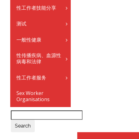
性工作者技能分享
测试
一般性健康
性传播疾病、血源性
病毒和法律
性工作者服务
Sex Worker
Organisations
Search